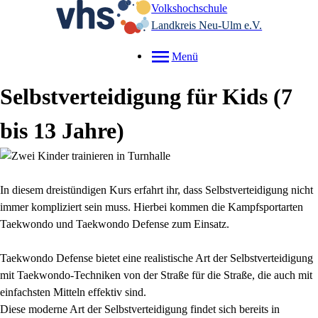
Volkshochschule
Landkreis Neu-Ulm e.V.
Menü
Selbstverteidigung für Kids (7
bis 13 Jahre)
In diesem dreistündigen Kurs erfahrt ihr, dass Selbstverteidigung nicht
immer kompliziert sein muss. Hierbei kommen die Kampfsportarten
Taekwondo und Taekwondo Defense zum Einsatz.
Taekwondo Defense bietet eine realistische Art der Selbstverteidigung
mit Taekwondo-Techniken von der Straße für die Straße, die auch mit
einfachsten Mitteln effektiv sind.
Diese moderne Art der Selbstverteidigung findet sich bereits in