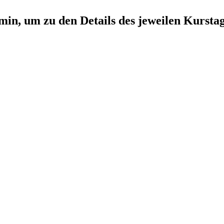
min, um zu den Details des jeweilen Kursta