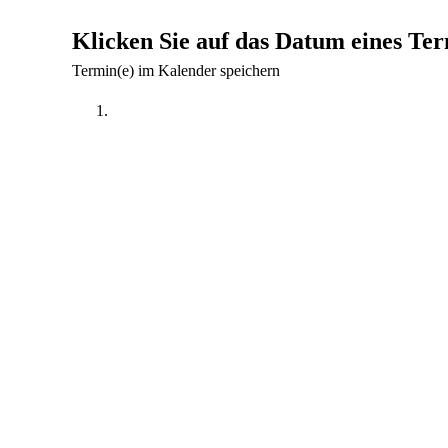
Klicken Sie auf das Datum eines Ter
Termin(e) im Kalender speichern