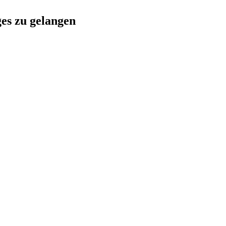
ges zu gelangen