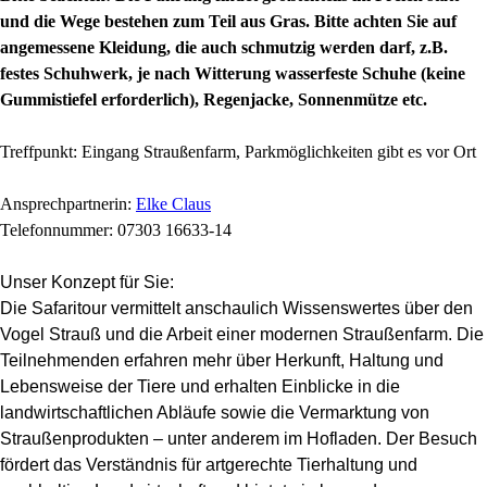
und die Wege bestehen zum Teil aus Gras. Bitte achten Sie auf
angemessene Kleidung, die auch schmutzig werden darf, z.B.
festes Schuhwerk, je nach Witterung wasserfeste Schuhe (keine
Gummistiefel erforderlich), Regenjacke, Sonnenmütze etc.
Treffpunkt: Eingang Straußenfarm, Parkmöglichkeiten gibt es vor Ort
Ansprechpartnerin:
Elke Claus
Telefonnummer: 07303 16633-14
Unser Konzept für Sie:
Die Safaritour vermittelt anschaulich Wissenswertes über den
Vogel Strauß und die Arbeit einer modernen Straußenfarm. Die
Teilnehmenden erfahren mehr über Herkunft, Haltung und
Lebensweise der Tiere und erhalten Einblicke in die
landwirtschaftlichen Abläufe sowie die Vermarktung von
Straußenprodukten – unter anderem im Hofladen. Der Besuch
fördert das Verständnis für artgerechte Tierhaltung und