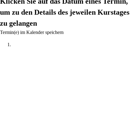
Klicken Sie auf das Datum eines Termin,
um zu den Details des jeweilen Kurstages
zu gelangen
Termin(e) im Kalender speichern