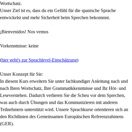
Wortschatz.
Unser Ziel ist es, dass du ein Gefühl für die spanische Sprache
entwickelst und mehr Sicherheit beim Sprechen bekommst.
¡Bienvenidos! Nos vemos
Vorkenntnisse: keine
(
hier geht's zur Sprachlevel-Einschätzung
)
Unser Konzept für Sie:
In diesem Kurs erweitern Sie unter fachkundiger Anleitung nach und
nach Ihren Wortschatz, Ihre Grammatikkenntnisse und Ihr Hör- und
Leseverstehen. Dadurch verlieren Sie die Scheu vor dem Sprechen,
was auch durch Übungen und das Kommunizieren mit anderen
Teilnehmern unterstützt wird. Unsere Sprachkurse orientieren sich an
den Richtlinien des Gemeinsamen Europäischen Referenzrahmens
(GER).