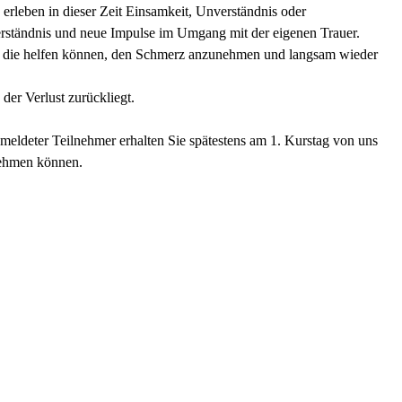
e erleben in dieser Zeit Einsamkeit, Unverständnis oder
erständnis und neue Impulse im Umgang mit der eigenen Trauer.
, die helfen können, den Schmerz anzunehmen und langsam wieder
der Verlust zurückliegt.
meldeter Teilnehmer erhalten Sie spätestens am 1. Kurstag von uns
nehmen können.