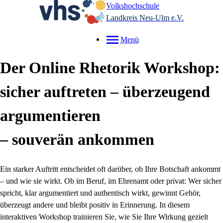
Volkshochschule
Landkreis Neu-Ulm e.V.
Menü
Der Online Rhetorik Workshop:
sicher auftreten – überzeugend
argumentieren
– souverän ankommen
Ein starker Auftritt entscheidet oft darüber, ob Ihre Botschaft ankommt
– und wie sie wirkt. Ob im Beruf, im Ehrenamt oder privat: Wer sicher
spricht, klar argumentiert und authentisch wirkt, gewinnt Gehör,
überzeugt andere und bleibt positiv in Erinnerung. In diesem
interaktiven Workshop trainieren Sie, wie Sie Ihre Wirkung gezielt