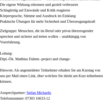
Die eigene Wirkung erkennen und gezielt verbessern
Schlagfertig auf Einwände und Kritik reagieren
Körpersprache, Stimme und Ausdruck im Einklang
Praktische Übungen für mehr Sicherheit und Überzeugungskraft
Zielgruppe: Menschen, die im Beruf oder privat überzeugender
sprechen und sicherer auf-treten wollen – unabhängig von
Vorerfahrung.
Leitung:
Dipl.-Ök. Matthias Dahms -project and change-
Hinweis: Als angemeldeter Teilnehmer erhalten Sie am Kurstag von
uns per Mail einen Link, über welchen Sie direkt am Kurs teilnehmen
können.
Ansprechpartner:
Stefan Michaelis
Telefonnummer: 07303 16633-12