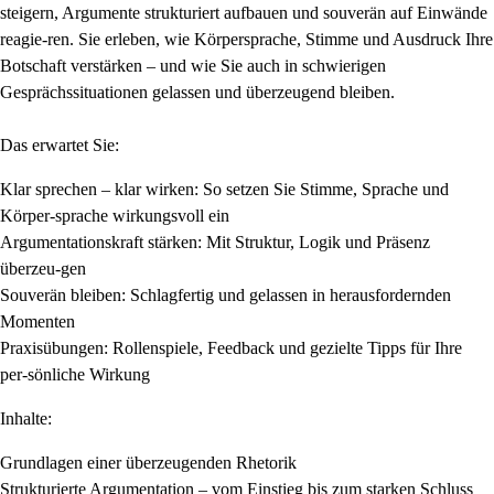
steigern, Argumente strukturiert aufbauen und souverän auf Einwände
reagie-ren. Sie erleben, wie Körpersprache, Stimme und Ausdruck Ihre
Botschaft verstärken – und wie Sie auch in schwierigen
Gesprächssituationen gelassen und überzeugend bleiben.
Das erwartet Sie:
Klar sprechen – klar wirken: So setzen Sie Stimme, Sprache und
Körper-sprache wirkungsvoll ein
Argumentationskraft stärken: Mit Struktur, Logik und Präsenz
überzeu-gen
Souverän bleiben: Schlagfertig und gelassen in herausfordernden
Momenten
Praxisübungen: Rollenspiele, Feedback und gezielte Tipps für Ihre
per-sönliche Wirkung
Inhalte:
Grundlagen einer überzeugenden Rhetorik
Strukturierte Argumentation – vom Einstieg bis zum starken Schluss