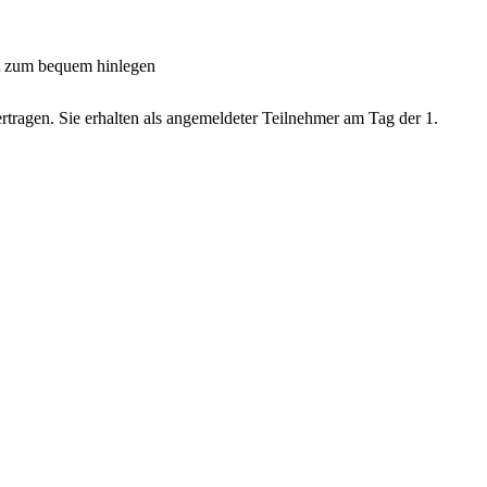
tt zum bequem hinlegen
tragen. Sie erhalten als angemeldeter Teilnehmer am Tag der 1.