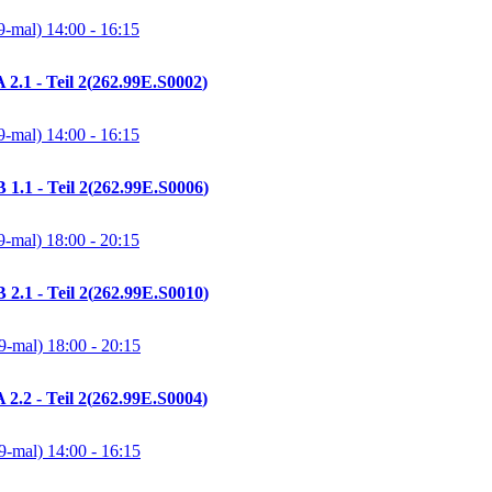
9-mal)
14:00
- 16:15
2.1 - Teil 2
262.99E.S0002
9-mal)
14:00
- 16:15
1.1 - Teil 2
262.99E.S0006
9-mal)
18:00
- 20:15
2.1 - Teil 2
262.99E.S0010
9-mal)
18:00
- 20:15
2.2 - Teil 2
262.99E.S0004
9-mal)
14:00
- 16:15