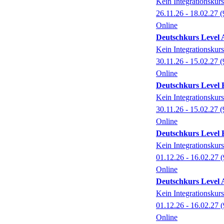
Kein Integrationskurs
26.11.26 - 18.02.27
(
Online
Deutschkurs Level A 
Kein Integrationskurs
30.11.26 - 15.02.27
(
Online
Deutschkurs Level B 
Kein Integrationskurs
30.11.26 - 15.02.27
(
Online
Deutschkurs Level B 
Kein Integrationskurs
01.12.26 - 16.02.27
(
Online
Deutschkurs Level A 
Kein Integrationskurs
01.12.26 - 16.02.27
(
Online