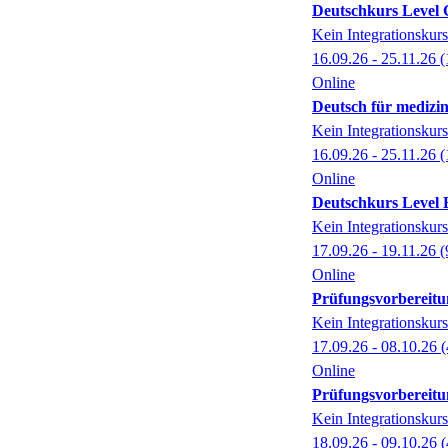
Deutschkurs Level C 
Kein Integrationskurs
16.09.26 - 25.11.26
(
Online
Deutsch für medizin
Kein Integrationskurs
16.09.26 - 25.11.26
(
Online
Deutschkurs Level B 
Kein Integrationskurs
17.09.26 - 19.11.26
(
Online
Prüfungsvorbereitun
Kein Integrationskurs
17.09.26 - 08.10.26
(
Online
Prüfungsvorbereitun
Kein Integrationskurs
18.09.26 - 09.10.26
(