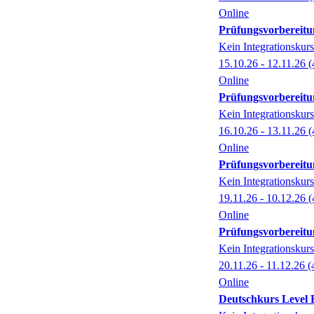
Online
Prüfungsvorbereitun
Kein Integrationskurs
15.10.26 - 12.11.26
(
Online
Prüfungsvorbereitun
Kein Integrationskurs
16.10.26 - 13.11.26
(
Online
Prüfungsvorbereitun
Kein Integrationskurs
19.11.26 - 10.12.26
(
Online
Prüfungsvorbereitun
Kein Integrationskurs
20.11.26 - 11.12.26
(
Online
Deutschkurs Level B 