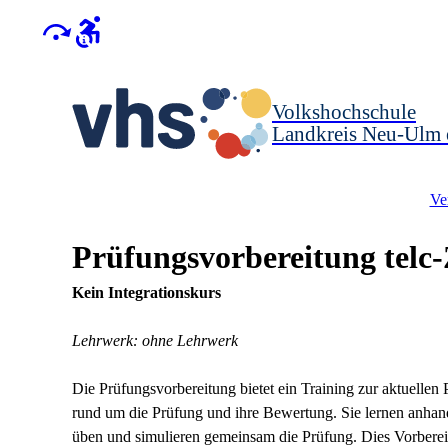
Volkshochschule
Landkreis Neu-Ulm 
Ve
Prüfungsvorbereitung telc-
Kein Integrationskurs
Lehrwerk: ohne Lehrwerk
Die Prüfungsvorbereitung bietet ein Training zur aktuellen 
rund um die Prüfung und ihre Bewertung. Sie lernen anhan
üben und simulieren gemeinsam die Prüfung. Dies Vorbereit