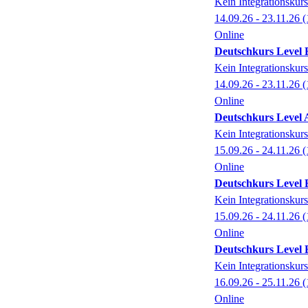
Kein Integrationskurs
14.09.26 - 23.11.26
(
Online
Deutschkurs Level B 
Kein Integrationskurs
14.09.26 - 23.11.26
(
Online
Deutschkurs Level A 
Kein Integrationskurs
15.09.26 - 24.11.26
(
Online
Deutschkurs Level B 
Kein Integrationskurs
15.09.26 - 24.11.26
(
Online
Deutschkurs Level B 
Kein Integrationskurs
16.09.26 - 25.11.26
(
Online