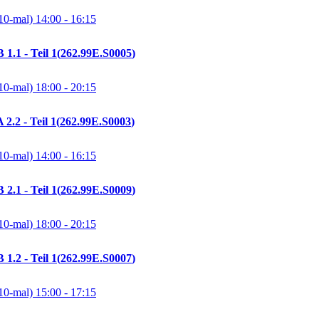
10-mal)
14:00
- 16:15
1.1 - Teil 1
262.99E.S0005
10-mal)
18:00
- 20:15
2.2 - Teil 1
262.99E.S0003
10-mal)
14:00
- 16:15
2.1 - Teil 1
262.99E.S0009
10-mal)
18:00
- 20:15
1.2 - Teil 1
262.99E.S0007
10-mal)
15:00
- 17:15