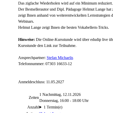
Das zigfache Wiederholen wird auf ein Minimum reduziert.
Der Bestsellerautor und Dipl. Pädagoge Helmut Lange ha
zeigt Ihnen anhand von weiterentwickelten Lernstrategien
Webinars.
Helmut Lange zeigt Ihnen die besten Vokabellern-Tricks.
Hinweise:
Die Online-Kursstunde wird über edudip live übe
Kursstunde den Link zur Teilnahme.
Ansprechpartner:
Stefan Michaelis
Telefonnummer: 07303 16633-12
Anmeldeschluss: 11.05.2027
1 Nachmittag, 12.11.2026
Zeiten
Donnerstag, 16:00 - 18:00 Uhr
Anzahl
1 Termin(e)