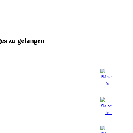
ges zu gelangen