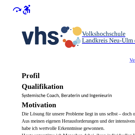
Volkshochschule
Landkreis Neu-Ulm 
Ve
Profil
Qualifikation
Systemische Coach, Beraterin und Ingenieurin
Motivation
Die Lösung für unsere Probleme liegt in uns selbst – doch o
Aus meinen eigenen Herausforderungen und der intensive
habe ich wertvolle Erkenntnisse gewonnen.