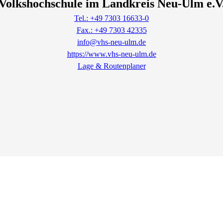
Volkshochschule im Landkreis Neu-Ulm e.V
Tel.: +49 7303 16633-0
Fax.: +49 7303 42335
info@vhs-neu-ulm.de
https://www.vhs-neu-ulm.de
Lage & Routenplaner