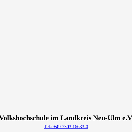
Volkshochschule im Landkreis Neu-Ulm e.V
Tel.: +49 7303 16633-0