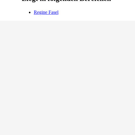
Regine
Fasel