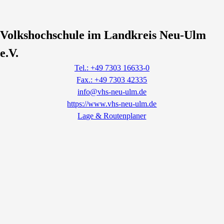
Volkshochschule im Landkreis Neu-Ulm
e.V.
Tel.: +49 7303 16633-0
Fax.: +49 7303 42335
info@vhs-neu-ulm.de
https://www.vhs-neu-ulm.de
Lage & Routenplaner