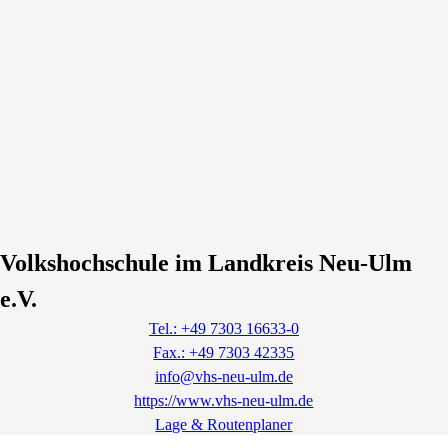
Volkshochschule im Landkreis Neu-Ulm
e.V.
Tel.: +49 7303 16633-0
Fax.: +49 7303 42335
info@vhs-neu-ulm.de
https://www.vhs-neu-ulm.de
Lage & Routenplaner