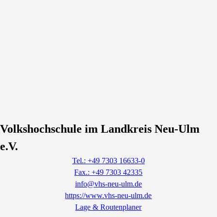
Volkshochschule im Landkreis Neu-Ulm
e.V.
Tel.: +49 7303 16633-0
Fax.: +49 7303 42335
info@vhs-neu-ulm.de
https://www.vhs-neu-ulm.de
Lage & Routenplaner