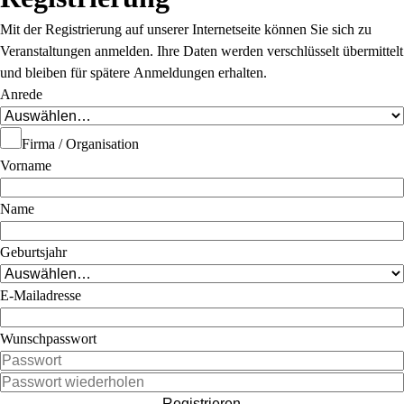
Mit der Registrierung auf unserer Internetseite können Sie sich zu
Veranstaltungen anmelden. Ihre Daten werden verschlüsselt übermittelt
und bleiben für spätere Anmeldungen erhalten.
Anrede
Firma / Organisation
Vorname
Name
Geburtsjahr
E-Mailadresse
Wunschpasswort
Registrieren