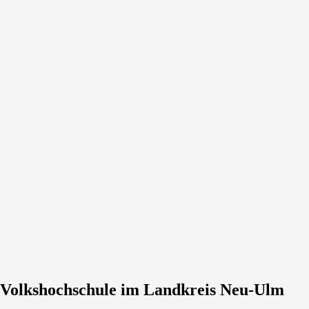
Volkshochschule im Landkreis Neu-Ulm