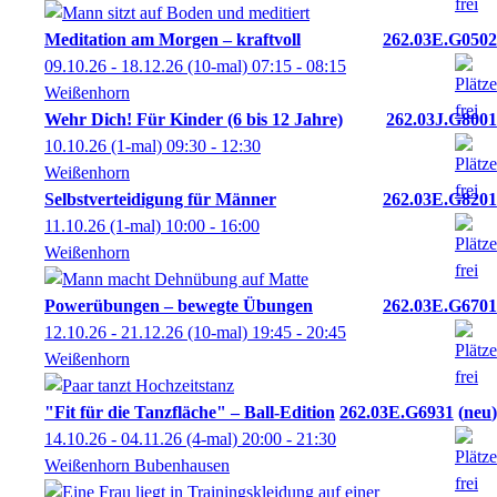
Meditation am Morgen – kraftvoll
262.03E.G0502
09.10.26 - 18.12.26
(10-mal)
07:15
- 08:15
Weißenhorn
Wehr Dich! Für Kinder (6 bis 12 Jahre)
262.03J.G8001
10.10.26
(1-mal)
09:30
- 12:30
Weißenhorn
Selbstverteidigung für Männer
262.03E.G8201
11.10.26
(1-mal)
10:00
- 16:00
Weißenhorn
Powerübungen – bewegte Übungen
262.03E.G6701
12.10.26 - 21.12.26
(10-mal)
19:45
- 20:45
Weißenhorn
"Fit für die Tanzfläche" – Ball-Edition
262.03E.G6931
neu
14.10.26 - 04.11.26
(4-mal)
20:00
- 21:30
Weißenhorn Bubenhausen