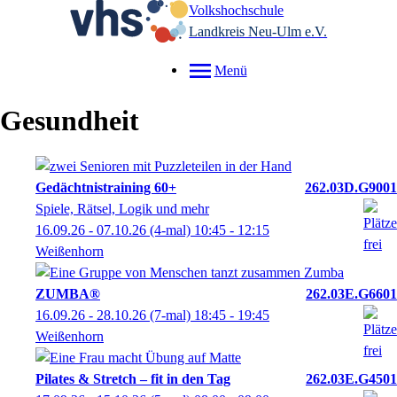
Volkshochschule
Landkreis Neu-Ulm e.V.
Menü
Gesundheit
Gedächtnistraining 60+
262.03D.G9001
Spiele, Rätsel, Logik und mehr
16.09.26 - 07.10.26
(4-mal)
10:45
- 12:15
Weißenhorn
ZUMBA®
262.03E.G6601
16.09.26 - 28.10.26
(7-mal)
18:45
- 19:45
Weißenhorn
Pilates & Stretch – fit in den Tag
262.03E.G4501