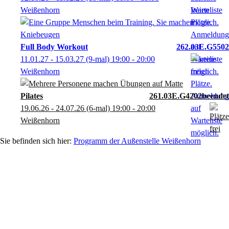
Weißenhorn
Full Body Workout
262.03E.G5502
11.01.27 - 15.03.27
(9-mal)
19:00
- 20:00
Weißenhorn
Pilates
261.03E.G4202
19.06.26 - 24.07.26
(6-mal)
19:00
- 20:00
Weißenhorn
Programm der Außenstelle Weißenhorn