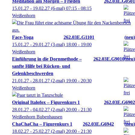
Meditation am Morgen – Frieden
262.03E.G0501
15.01.27 - 19.02.27
(6-mal)
07:15
- 08:15
Weißenhorn
Face-Yoga
262.03E.G1101
neu
15.01.27 - 29.01.27
(3-mal)
18:00
- 19:00
Weißenhorn
Einführung in die Dornmethode –
262.03E.G9010
neu
sanfte Hilfe bei Rücken- und
Gelenkbeschwerden
21.01.27 - 28.01.27
(2-mal)
19:00
- 20:30
Weißenhorn
Original Italofox – Figurenkurs 1
262.03E.G6902
28.01.27 - 04.02.27
(2-mal)
20:00
- 21:30
Weißenhorn Bubenhausen
ChaChaCha – Figurenkurs 1
262.03E.G6942
neu
18.02.27 - 25.02.27
(2-mal)
20:00
- 21:30