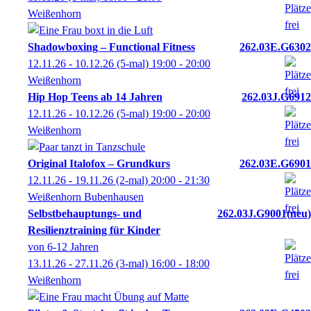
Weißenhorn
Shadowboxing – Functional Fitness
262.03E.G6302
12.11.26 - 10.12.26
(5-mal)
19:00
- 20:00
Weißenhorn
Hip Hop Teens ab 14 Jahren
262.03J.G6912
12.11.26 - 10.12.26
(5-mal)
19:00
- 20:00
Weißenhorn
Original Italofox – Grundkurs
262.03E.G6901
12.11.26 - 19.11.26
(2-mal)
20:00
- 21:30
Weißenhorn Bubenhausen
Selbstbehauptungs- und
262.03J.G9001
neu
Resilienztraining für Kinder
von 6-12 Jahren
13.11.26 - 27.11.26
(3-mal)
16:00
- 18:00
Weißenhorn