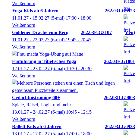
Weißenhorn
Yoga Kids ab 6 Jahren
262.03J.G6923
11.01.27 - 15.02.27
(5-mal)
17:00
- 18:00
Weißenhorn
Goldener Drache vom Berg
262.03E.G3107
neu
11.01.27 - 22.02.27
(6-mal)
19:45
- 20:45
Weißenhorn
Einführung in Tibetisches Yoga
262.03E.G1001
12.01.27 - 23.02.27
(6-mal)
19:30
- 20:30
Weißenhorn
Gedächtnistraining 60+
262.03D.G9003
Spiele, Rätsel, Logik und mehr
13.01.27 - 24.02.27
(6-mal)
10:45
- 12:15
Weißenhorn
Ballett Kids ab 6 Jahren
262.03J.G6933
13.01.27 - 17.02.27
(5-mal)
17:00
- 18:00