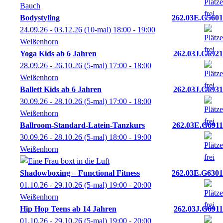
Bodystyling
262.03E.G5601
24.09.26 - 03.12.26
(10-mal)
18:00
- 19:00
Weißenhorn
Yoga Kids ab 6 Jahren
262.03J.G6921
28.09.26 - 26.10.26
(5-mal)
17:00
- 18:00
Weißenhorn
Ballett Kids ab 6 Jahren
262.03J.G6931
30.09.26 - 28.10.26
(5-mal)
17:00
- 18:00
Weißenhorn
Ballroom-Standard-Latein-Tanzkurs
262.03E.G6911
30.09.26 - 28.10.26
(5-mal)
18:00
- 19:00
Weißenhorn
Shadowboxing – Functional Fitness
262.03E.G6301
01.10.26 - 29.10.26
(5-mal)
19:00
- 20:00
Weißenhorn
Hip Hop Teens ab 14 Jahren
262.03J.G6911
01.10.26 - 29.10.26
(5-mal)
19:00
- 20:00