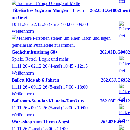
Tibetisches Yoga am Morgen – frisch
262.03E.G1002
neu
im Geist
10.11.26 - 22.12.26
(7-mal)
08:00
- 09:00
Weißenhorn
Gedächtnistraining 60+
262.03D.G9002
Spiele, Rätsel, Logik und mehr
11.11.26 - 02.12.26
(4-mal)
10:45
- 12:15
Weißenhorn
Ballett Kids ab 6 Jahren
262.03J.G6932
11.11.26 - 09.12.26
(5-mal)
17:00
- 18:00
Weißenhorn
Ballroom-Standard-Latein-Tanzkurs
262.03E.G6912
11.11.26 - 09.12.26
(5-mal)
18:00
- 19:00
Weißenhorn
Workshop zum Thema Angst
262.03E.G9111
11.11.26
(1-mal)
18:00
- 21:00