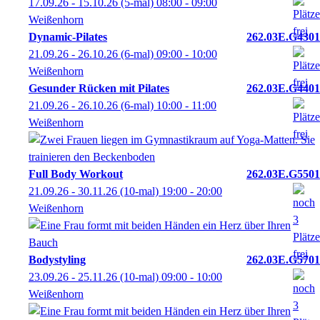
17.09.26 - 15.10.26
(5-mal)
08:00
- 09:00
Weißenhorn
Dynamic-Pilates
262.03E.G4301
21.09.26 - 26.10.26
(6-mal)
09:00
- 10:00
Weißenhorn
Gesunder Rücken mit Pilates
262.03E.G4401
21.09.26 - 26.10.26
(6-mal)
10:00
- 11:00
Weißenhorn
Full Body Workout
262.03E.G5501
21.09.26 - 30.11.26
(10-mal)
19:00
- 20:00
Weißenhorn
Bodystyling
262.03E.G5701
23.09.26 - 25.11.26
(10-mal)
09:00
- 10:00
Weißenhorn