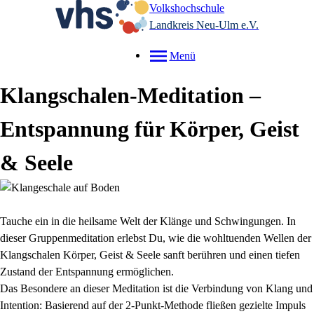
Volkshochschule
Landkreis Neu-Ulm e.V.
Menü
Klangschalen-Meditation –
Entspannung für Körper, Geist
& Seele
Tauche ein in die heilsame Welt der Klänge und Schwingungen. In
dieser Gruppenmeditation erlebst Du, wie die wohltuenden Wellen der
Klangschalen Körper, Geist & Seele sanft berühren und einen tiefen
Zustand der Entspannung ermöglichen.
Das Besondere an dieser Meditation ist die Verbindung von Klang und
Intention: Basierend auf der 2-Punkt-Methode fließen gezielte Impuls