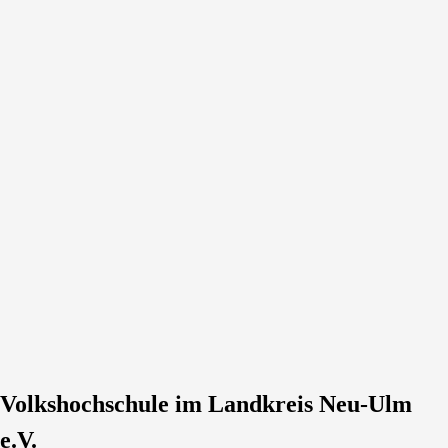
Volkshochschule im Landkreis Neu-Ulm
e.V.