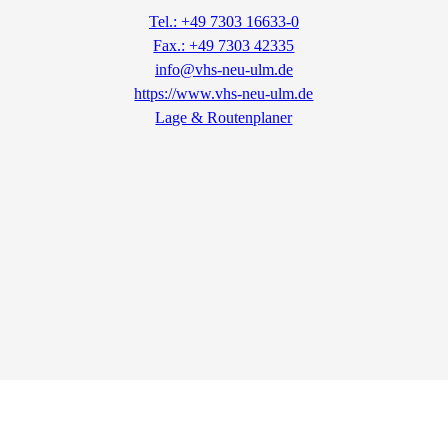
Tel.: +49 7303 16633-0
Fax.: +49 7303 42335
info@vhs-neu-ulm.de
https://www.vhs-neu-ulm.de
Lage & Routenplaner