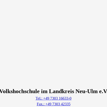
Volkshochschule im Landkreis Neu-Ulm e.V
Tel.: +49 7303 16633-0
Fax.: +49 7303 42335