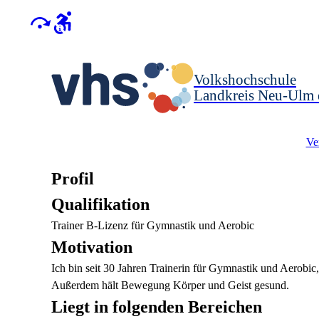
Volkshochschule
Landkreis Neu-Ulm 
Ve
Profil
Qualifikation
Trainer B-Lizenz für Gymnastik und Aerobic
Motivation
Ich bin seit 30 Jahren Trainerin für Gymnastik und Aerobi
Außerdem hält Bewegung Körper und Geist gesund.
Liegt in folgenden Bereichen