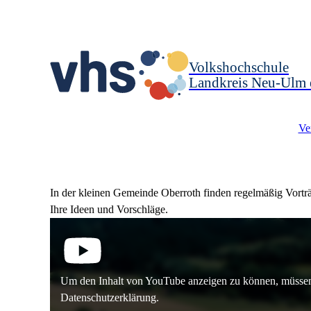
Volkshochschule
Landkreis Neu-Ulm 
Ve
In der kleinen Gemeinde Oberroth finden regelmäßig Vorträ
Ihre Ideen und Vorschläge.
Um den Inhalt von YouTube anzeigen zu können, müssen
Datenschutzerklärung.