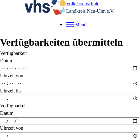
Volkshochschule
Landkreis Neu-Ulm e.V.
Menü
Verfügbarkeiten übermitteln
Verfügbarkeit
Datum
Uhrzeit von
Uhrzeit bis
Verfügbarkeit
Datum
Uhrzeit von