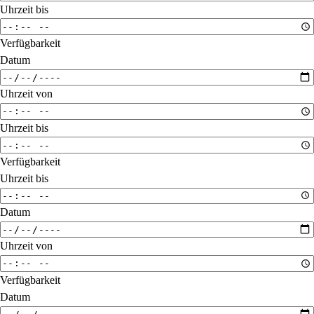
Uhrzeit bis
Verfügbarkeit
Datum
Uhrzeit von
Uhrzeit bis
Verfügbarkeit
Uhrzeit bis
Datum
Uhrzeit von
Verfügbarkeit
Datum