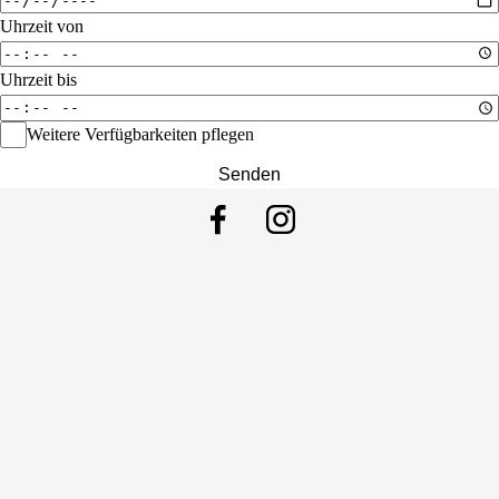
Uhrzeit von
Uhrzeit bis
Weitere Verfügbarkeiten pflegen
Senden