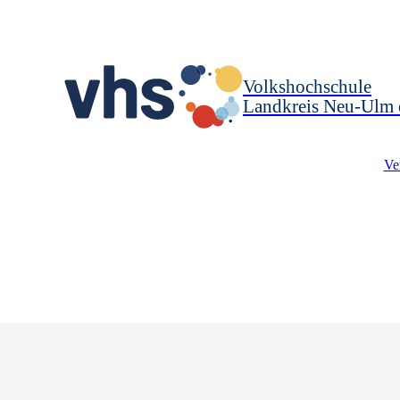
Volkshochschule
Landkreis Neu-Ulm 
Ve