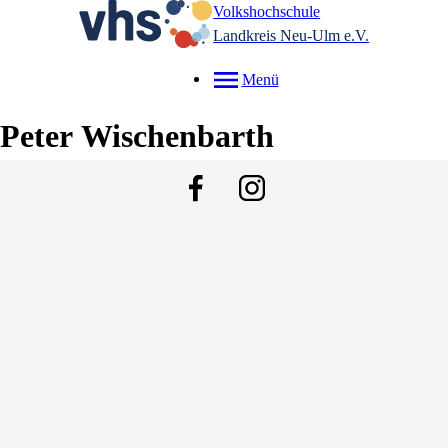
Volkshochschule
Landkreis Neu-Ulm e.V.
Menü
Peter
Wischenbarth