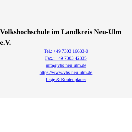
Volkshochschule im Landkreis Neu-Ulm
e.V.
Tel.: +49 7303 16633-0
Fax.: +49 7303 42335
info@vhs-neu-ulm.de
https://www.vhs-neu-ulm.de
Lage & Routenplaner