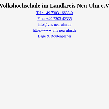
Volkshochschule im Landkreis Neu-Ulm e.V
Tel.: +49 7303 16633-0
Fax.: +49 7303 42335
info@vhs-neu-ulm.de
https://www.vhs-neu-ulm.de
Lage & Routenplaner