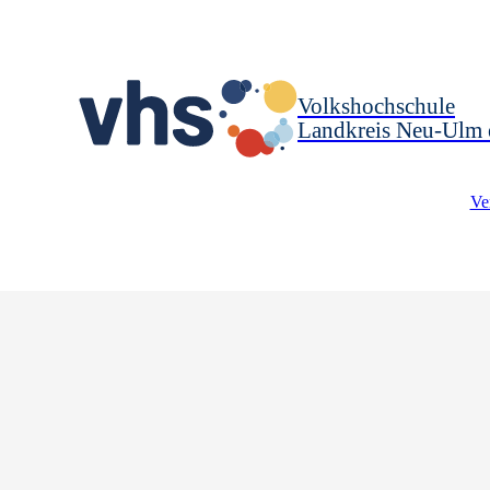
Volkshochschule
Landkreis Neu-Ulm 
Ve