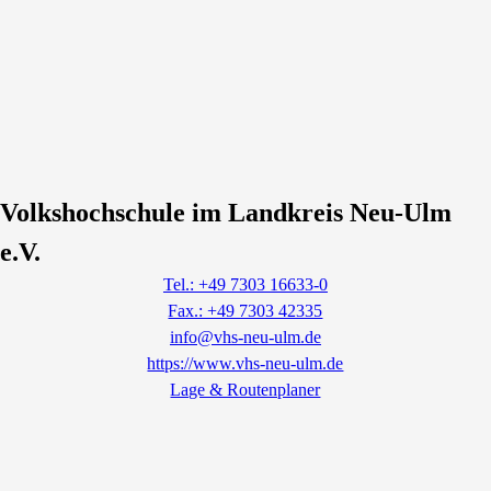
Volkshochschule im Landkreis Neu-Ulm
e.V.
Tel.: +49 7303 16633-0
Fax.: +49 7303 42335
info@vhs-neu-ulm.de
https://www.vhs-neu-ulm.de
Lage & Routenplaner