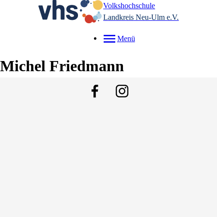
Volkshochschule
Landkreis Neu-Ulm e.V.
Menü
Michel
Friedmann