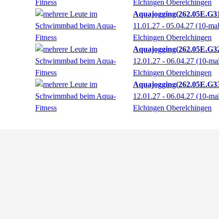
Elchingen Oberelchingen
Aquajogging
262.05E.G3
11.01.27 - 05.04.27
(10-ma
Elchingen Oberelchingen
Aquajogging
262.05E.G3
12.01.27 - 06.04.27
(10-ma
Elchingen Oberelchingen
Aquajogging
262.05E.G3
12.01.27 - 06.04.27
(10-ma
Elchingen Oberelchingen