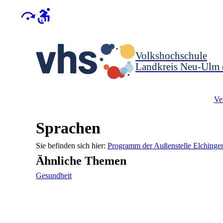
Volkshochschule
Landkreis Neu-Ulm 
Ve
Sprachen
Programm der Außenstelle Elchinge
Ähnliche Themen
Gesundheit