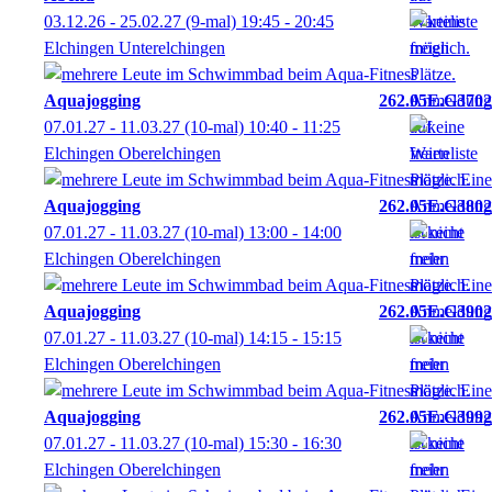
03.12.26 - 25.02.27
(9-mal)
19:45
- 20:45
Elchingen Unterelchingen
Aquajogging
262.05E.G3702
07.01.27 - 11.03.27
(10-mal)
10:40
- 11:25
Elchingen Oberelchingen
Aquajogging
262.05E.G3802
07.01.27 - 11.03.27
(10-mal)
13:00
- 14:00
Elchingen Oberelchingen
Aquajogging
262.05E.G3902
07.01.27 - 11.03.27
(10-mal)
14:15
- 15:15
Elchingen Oberelchingen
Aquajogging
262.05E.G3992
07.01.27 - 11.03.27
(10-mal)
15:30
- 16:30
Elchingen Oberelchingen