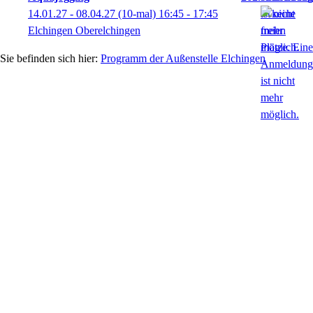
14.01.27 - 08.04.27
(10-mal)
16:45
- 17:45
Elchingen Oberelchingen
Programm der Außenstelle Elchingen