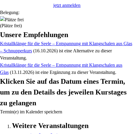
jetzt anmelden
Belegung:
(Plätze frei)
Unsere Empfehlungen
Kristallklänge für die Seele – Entspannung mit Klangschalen aus Glas
– Schnupperkurs
(16.10.2026)
ist eine Alternative zu
dieser
Veranstaltung.
Kristallklänge für die Seele – Entspannung mit Klangschalen aus
Glas
(13.11.2026)
ist eine Ergänzung zu
dieser Veranstaltung.
Klicken Sie auf das Datum eines Termin,
um zu den Details des jeweilen Kurstages
zu gelangen
Termin(e) im Kalender speichern
Weitere Veranstaltungen