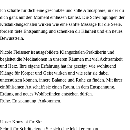
Ich schaffe für dich eine geschützte und stille Atmosphäre, in der du
dich ganz auf den Moment einlassen kannst. Die Schwingungen der
Kristallklangschalen wirken wie eine sanfte Massage für die Seele,
fördern tiefe Entspannung und schenken dir Klarheit und ein neues
Bewusstsein.
Nicole Fleissner ist ausgebildete Klangschalen-Praktikerin und
begleitet die Meditationen in unseren Räumen mit viel Achtsamkeit
und Herz. Ihre eigene Erfahrung hat ihr gezeigt, wie wohltuend
Klänge für Körper und Geist wirken und wie sehr sie dabei
unterstützen können, innere Balance und Ruhe zu finden. Mit ihrer
einfühlsamen Art schafft sie einen Raum, in dem Entspannung,
Erdung und neues Wohlbefinden entstehen dürfen.
Ruhe. Entspannung. Ankommen.
Unser Konzept für Sie:
Schritt für Schritt eignen Sie sich eine leicht erlernbare