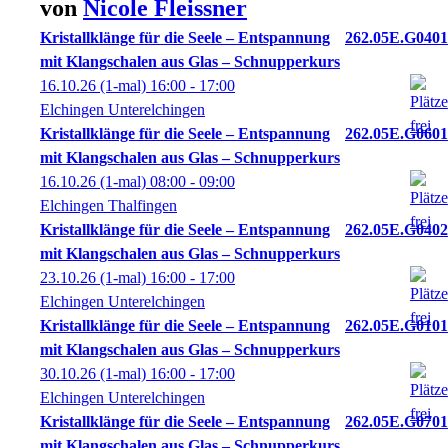
von
Nicole
Fleissner
Kristallklänge für die Seele – Entspannung
262.05E.G0401
mit Klangschalen aus Glas – Schnupperkurs
16.10.26
(1-mal)
16:00
- 17:00
Elchingen Unterelchingen
Kristallklänge für die Seele – Entspannung
262.05E.G0601
mit Klangschalen aus Glas – Schnupperkurs
16.10.26
(1-mal)
08:00
- 09:00
Elchingen Thalfingen
Kristallklänge für die Seele – Entspannung
262.05E.G0402
mit Klangschalen aus Glas – Schnupperkurs
23.10.26
(1-mal)
16:00
- 17:00
Elchingen Unterelchingen
Kristallklänge für die Seele – Entspannung
262.05E.G0101
mit Klangschalen aus Glas – Schnupperkurs
30.10.26
(1-mal)
16:00
- 17:00
Elchingen Unterelchingen
Kristallklänge für die Seele – Entspannung
262.05E.G0701
mit Klangschalen aus Glas – Schnupperkurs