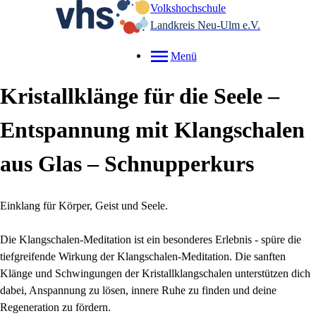
Volkshochschule
Landkreis Neu-Ulm e.V.
Menü
Kristallklänge für die Seele –
Entspannung mit Klangschalen
aus Glas – Schnupperkurs
Einklang für Körper, Geist und Seele.
Die Klangschalen-Meditation ist ein besonderes Erlebnis - spüre die
tiefgreifende Wirkung der Klangschalen-Meditation. Die sanften
Klänge und Schwingungen der Kristallklangschalen unterstützen dich
dabei, Anspannung zu lösen, innere Ruhe zu finden und deine
Regeneration zu fördern.