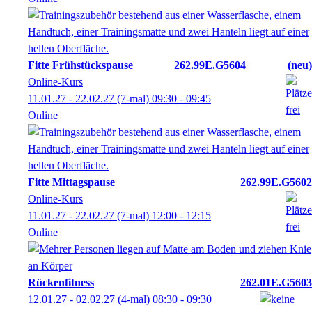
Fitte Frühstückspause
262.99E.G5604
neu
Online-Kurs
11.01.27 - 22.02.27
(7-mal)
09:30
- 09:45
Online
Fitte Mittagspause
262.99E.G5602
Online-Kurs
11.01.27 - 22.02.27
(7-mal)
12:00
- 12:15
Online
Rückenfitness
262.01E.G5603
12.01.27 - 02.02.27
(4-mal)
08:30
- 09:30