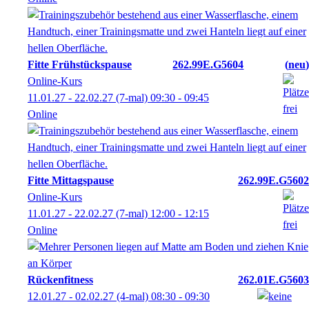
Fitte Frühstückspause
262.99E.G5604
neu
Online-Kurs
11.01.27 - 22.02.27
(7-mal)
09:30
- 09:45
Online
Fitte Mittagspause
262.99E.G5602
Online-Kurs
11.01.27 - 22.02.27
(7-mal)
12:00
- 12:15
Online
Rückenfitness
262.01E.G5603
12.01.27 - 02.02.27
(4-mal)
08:30
- 09:30