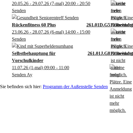
20.05.26 - 29.07.26
(7-mal)
20:00
- 20:50
Senden
Rückenfitness 60 Plus
261.01D.G5103
23.06.26 - 28.07.26
(6-mal)
14:00
- 15:00
Senden
Selbstbehauptung für
261.01J.G8101
Vorschulkinder
11.07.26
(1-mal)
09:00
- 11:00
Senden Ay
Programm der Außenstelle Senden